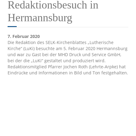
Redaktionsbesuch in
Hermannsburg
7. Februar 2020
Die Redaktion des SELK-Kirchenblattes „Lutherische
Kirche“ (LuKi) besuchte am 5. Februar 2020 Hermannsburg
und war zu Gast bei der MHD Druck und Service GmbH,
bei der die „LuKi“ gestaltet und produziert wird.
Redaktionsmitglied Pfarrer Jochen Roth (Lehrte-Arpke) hat
Eindrücke und Informationen in Bild und Ton festgehalten.