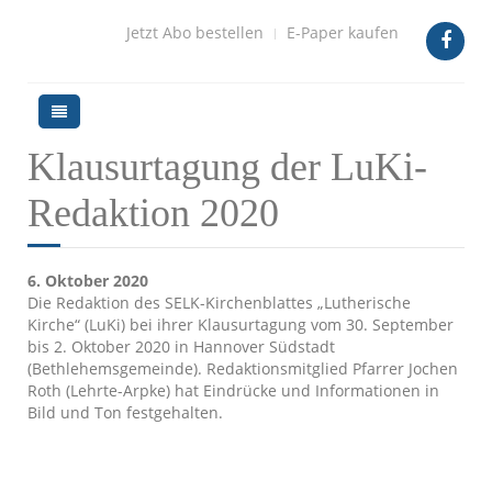
Jetzt Abo bestellen
E-Paper kaufen
Klausurtagung der LuKi-
Redaktion 2020
6. Oktober 2020
Die Redaktion des SELK-Kirchenblattes „Lutherische
Kirche“ (LuKi) bei ihrer Klausurtagung vom 30. September
bis 2. Oktober 2020 in Hannover Südstadt
(Bethlehemsgemeinde). Redaktionsmitglied Pfarrer Jochen
Roth (Lehrte-Arpke) hat Eindrücke und Informationen in
Bild und Ton festgehalten.